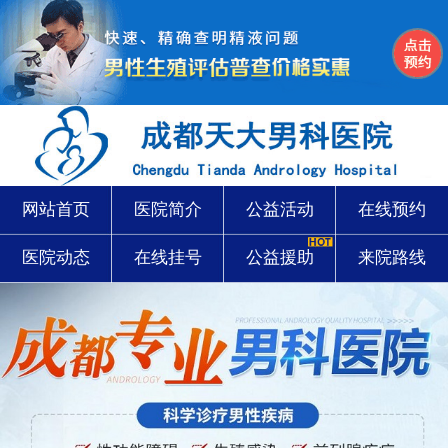
网站首页
医院简介
公益活动
在线预约
医院动态
在线挂号
公益援助
来院路线