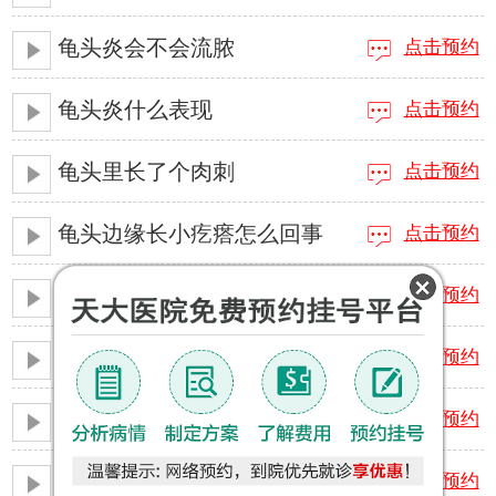
龟头炎会不会流脓
点击预约
龟头炎什么表现
点击预约
龟头里长了个肉刺
点击预约
龟头边缘长小疙瘩怎么回事
点击预约
龟头重度敏感怎么办
点击预约
龟头里面长肉刺
点击预约
龟头里面有颗粒是什么
点击预约
龟头里面疼痛流脓什么病
点击预约