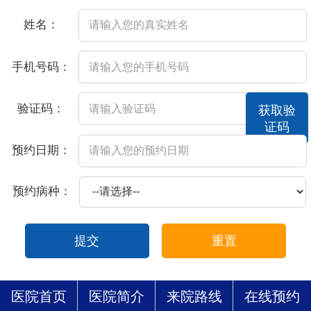
姓名：
手机号码：
验证码：
获取验
证码
预约日期：
预约病种：
提交
重置
医院首页
医院简介
来院路线
在线预约