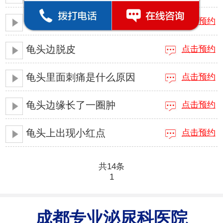
龟头里面长了小颗粒
点击预约
龟头边脱皮
点击预约
龟头里面刺痛是什么原因
点击预约
龟头边缘长了一圈肿
点击预约
龟头上出现小红点
点击预约
共14条
1
成都专业泌尿科医院